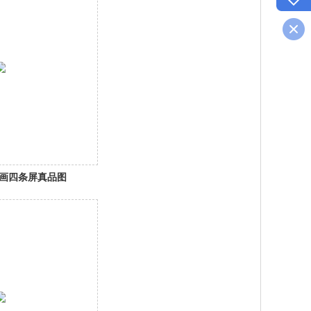
画四条屏真品图