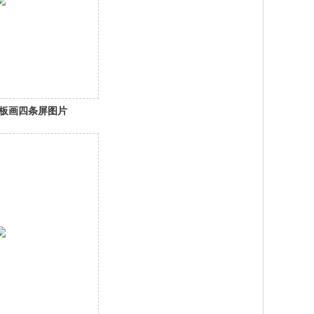
板画四条屏图片