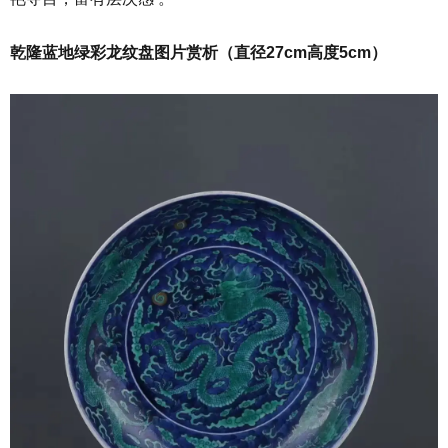
乾隆蓝地绿彩龙纹盘图片赏析（直径27cm高度5cm）