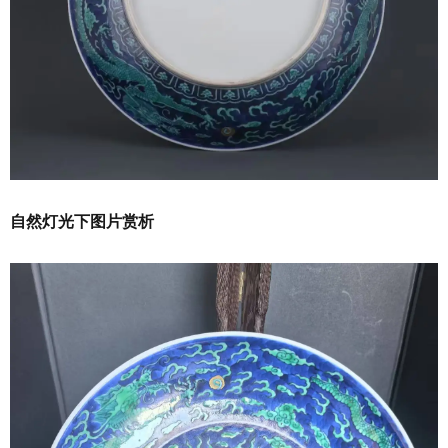
自然灯光下图片赏析