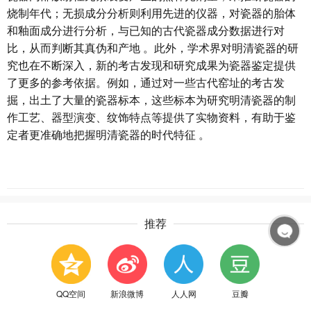
烧制年代；无损成分分析则利用先进的仪器，对瓷器的胎体
和釉面成分进行分析，与已知的古代瓷器成分数据进行对
比，从而判断其真伪和产地 。此外，学术界对明清瓷器的研
究也在不断深入，新的考古发现和研究成果为瓷器鉴定提供
了更多的参考依据。例如，通过对一些古代窑址的考古发
掘，出土了大量的瓷器标本，这些标本为研究明清瓷器的制
作工艺、器型演变、纹饰特点等提供了实物资料，有助于鉴
定者更准确地把握明清瓷器的时代特征 。
推荐
QQ空间
新浪微博
人人网
豆瓣