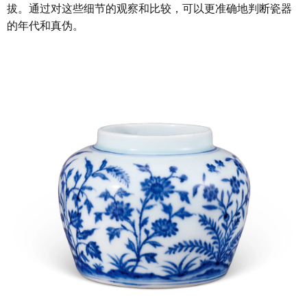
拔。通过对这些细节的观察和比较，可以更准确地判断瓷器
的年代和真伪。