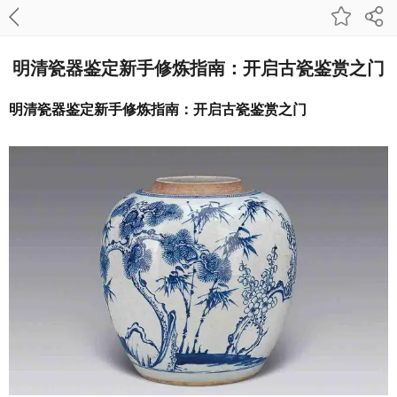
明清瓷器鉴定新手修炼指南：开启古瓷鉴赏之门
明清瓷器鉴定新手修炼指南：开启古瓷鉴赏之门