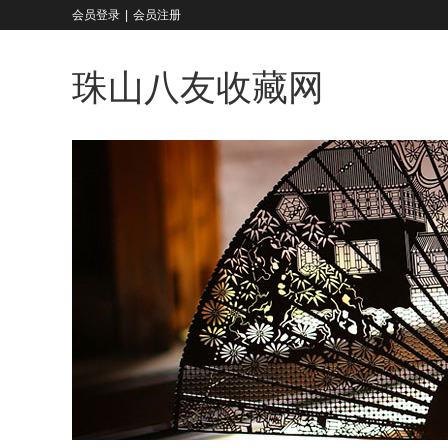
会员登录
|
会员注册
珠山八友收藏网