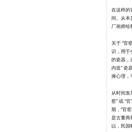
在这样的
间。从本
厂画师绘
关于 “
识，用于
的瓷器，
内造” 
捧心理，
从时间发
窑” 或
期，“官
是古董商
以，民国