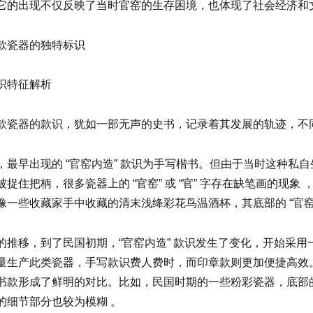
它的出现不仅反映了当时官窑的生存困境，也体现了社会经济和
款瓷器的独特标识
识特征解析
款瓷器的款识，犹如一部无声的史书，记录着其发展的轨迹，不
，最早出现的 “官窑内造” 款识为手写楷书。但由于当时这种私
捉住把柄，很多瓷器上的 “官窑” 或 “官” 字存在缺笔画的现象 
像一些收藏家手中收藏的清末浅绛彩花鸟温酒杯，其底部的 “官窑内
的推移，到了民国初期，“官窑内造” 款识发生了变化，开始采
量生产此类瓷器，手写款识费人费时，而印章款则更加便捷高效
书款形成了鲜明的对比。比如，民国时期的一些粉彩瓷器，底部的
的细节部分也较为模糊 。