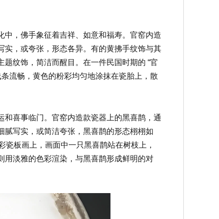
化中，佛手象征着吉祥、如意和福寿。官窑内造
写实，或夸张，形态各异。有的黄拂手纹饰与其
题纹饰，简洁而醒目。在一件民国时期的 “官
线条流畅，黄色的粉彩均匀地涂抹在瓷胎上，散
运和喜事临门。官窑内造款瓷器上的黑喜鹊，通
细腻写实，或简洁夸张，黑喜鹊的形态栩栩如
绛彩瓷板画上，画面中一只黑喜鹊站在树枝上，
则用淡雅的色彩渲染，与黑喜鹊形成鲜明的对