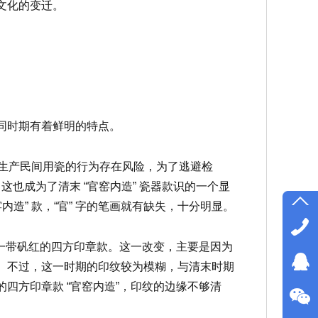
文化的变迁。
同时期有着鲜明的特点。
自生产民间用瓷的行为存在风险，为了逃避检
，这也成为了清末 “官窑内造” 瓷器款识的一个显
造” 款，“官” 字的笔画就有缺失，十分明显。
用一带矾红的四方印章款。这一改变，主要是因为
。不过，这一时期的印纹较为模糊，与清末时期
四方印章款 “官窑内造”，印纹的边缘不够清