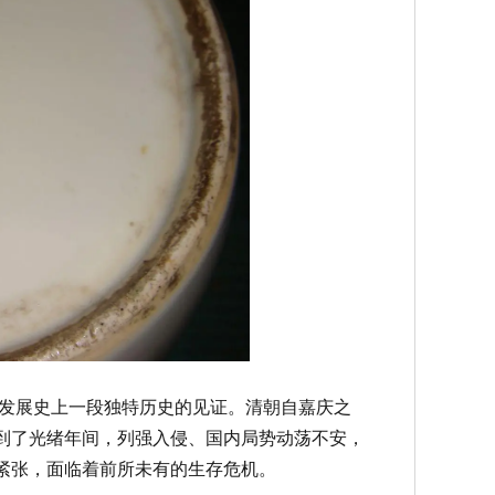
瓷发展史上一段独特历史的见证。清朝自嘉庆之
到了光绪年间，列强入侵、国内局势动荡不安，
紧张，面临着前所未有的生存危机。