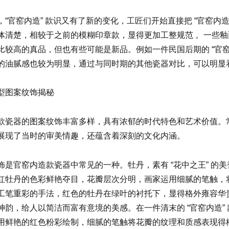
，“官窑内造” 款识又有了新的变化，工匠们开始直接把 “官窑内
体清楚，相较于之前的模糊印章款，显得更加工整规范 。一些
比较高的真品，但也有些可能是新品。例如一件民国后期的 “官窑
的油腻感也较为明显，通过与同时期的其他瓷器对比，可以明显
型图案纹饰揭秘
款瓷器的图案纹饰丰富多样，具有浓郁的时代特色和艺术价值。
展现了当时的审美情趣，还蕴含着深刻的文化内涵。
饰是官窑内造款瓷器中常见的一种。牡丹，素有 “花中之王” 的
红牡丹的色彩鲜艳夺目，花瓣层次分明，画家运用细腻的笔触，
工笔重彩的手法，红色的牡丹在绿叶的衬托下，显得格外雍容华
神韵，给人以简洁而富有意境的美感。在一件清末的 “官窑内造”
用鲜艳的红色粉彩绘制，细腻的笔触将花瓣的纹理和质感表现得