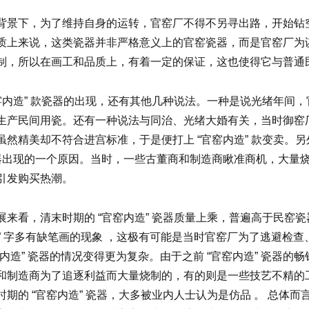
背景下，为了维持自身的运转，官窑厂不得不另寻出路，开始钻空子
质上来说，这类瓷器并非严格意义上的官窑瓷器，而是官窑厂为
制，所以在画工和品质上，有着一定的保证，这也使得它与普通
官窑内造” 款瓷器的出现，还有其他几种说法。一种是说光绪年间，官
生产民间用瓷。还有一种说法与同治、光绪大婚有关，当时御窑
虽然精美却不符合进宫标准，于是便打上 “官窑内造” 款变卖。另
瓷器出现的一个原因。当时，一些古董商和制造商瞅准商机，大量烧造
引发购买热潮。
展来看，清末时期的 “官窑内造” 瓷器质量上乘，普遍高于民窑瓷器
 “官” 字多有缺笔画的现象 ，这极有可能是当时官窑厂为了逃避
窑内造” 瓷器的情况变得更为复杂。由于之前 “官窑内造” 瓷器
和制造商为了追逐利益而大量烧制的，有的则是一些技艺不精的工匠
时期的 “官窑内造” 瓷器，大多被业内人士认为是仿品 。 总体