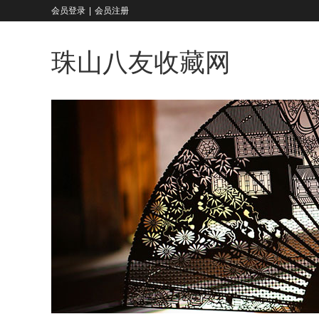
会员登录
|
会员注册
珠山八友收藏网